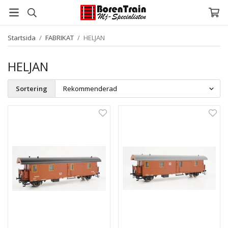
Startsida
/
FABRIKAT
/
HELJAN
HELJAN
Sortering