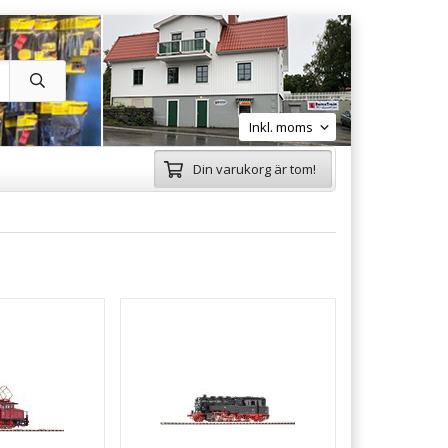
Din varukorg är tom!