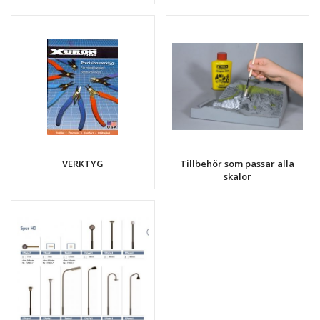
VERKTYG
Tillbehör som passar alla
skalor