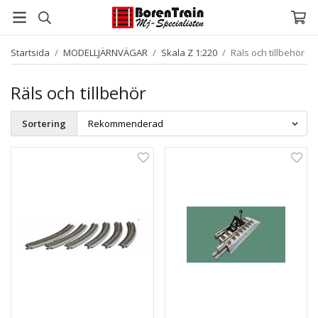
Startsida
/
MODELLJÄRNVÄGAR
/
Skala Z 1:220
/
Räls och tillbehör
Räls och tillbehör
Sortering