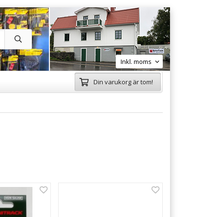
Din varukorg är tom!