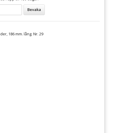
Bevaka
der, 186 mm. lång. Nr. 29