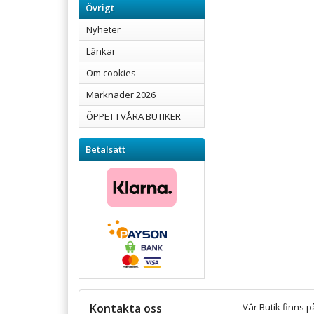
Övrigt
Nyheter
Länkar
Om cookies
Marknader 2026
ÖPPET I VÅRA BUTIKER
Betalsätt
Kontakta oss
Vår Butik finns p