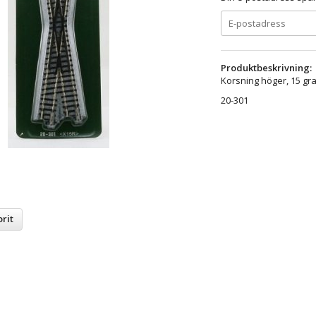
Produktbeskrivning:
Korsning höger, 15 gra
20-301
rit