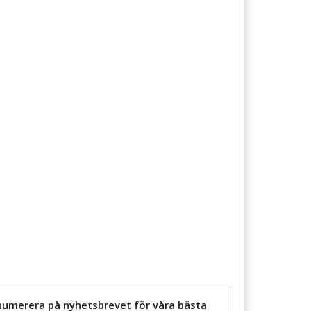
numerera på nyhetsbrevet för våra bästa