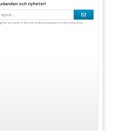
judanden och nyheter!
gifter du matar in kommer endast användas till våra nyhetsbrev.