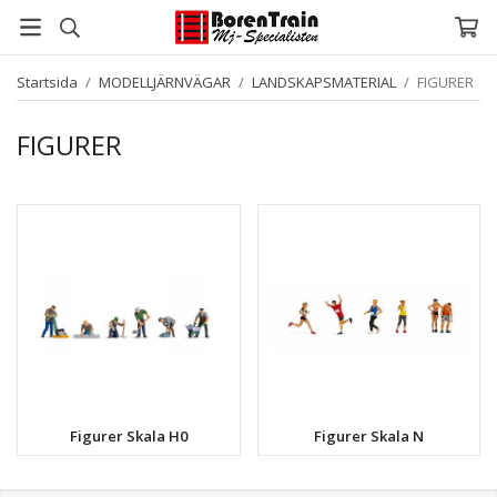
Startsida
/
MODELLJÄRNVÄGAR
/
LANDSKAPSMATERIAL
/
FIGURER
FIGURER
Figurer Skala H0
Figurer Skala N