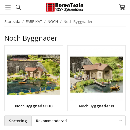
Startsida
/
FABRIKAT
/
NOCH
/
Noch Byggnader
Noch Byggnader
Noch Byggnader H0
Noch Byggnader N
Sortering