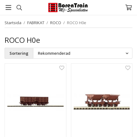
Startsida
/
FABRIKAT
/
ROCO
/
ROCO H0e
ROCO H0e
Sortering