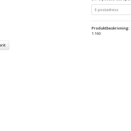
Produktbeskrivning:
1:160
rit