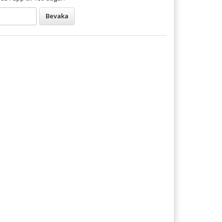
Bevaka