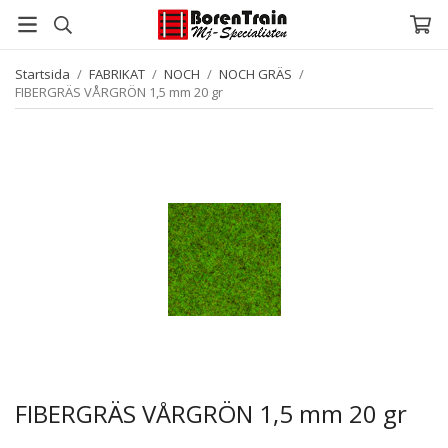
Startsida
/
FABRIKAT
/
NOCH
/
NOCH GRÄS
/
FIBERGRÄS VÅRGRÖN 1,5 mm 20 gr
FIBERGRÄS VÅRGRÖN 1,5 mm 20 gr