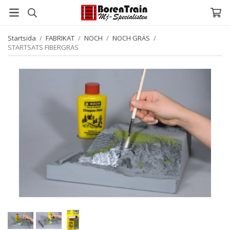
Startsida
/
FABRIKAT
/
NOCH
/
NOCH GRÄS
/
STARTSATS FIBERGRÄS