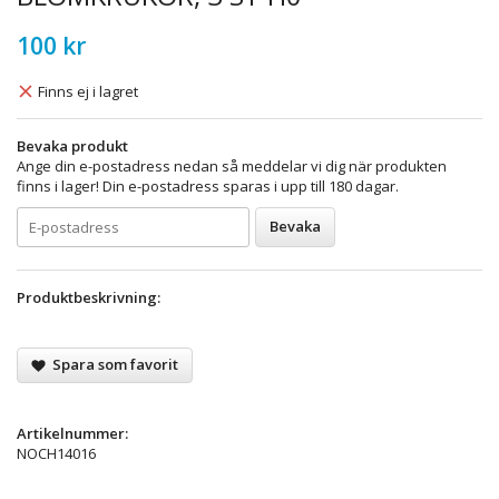
100 kr
Finns ej i lagret
Bevaka produkt
Ange din e-postadress nedan så meddelar vi dig när produkten
finns i lager! Din e-postadress sparas i upp till 180 dagar.
Bevaka
Produktbeskrivning:
Spara som favorit
Artikelnummer:
NOCH14016