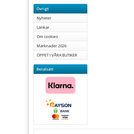
Övrigt
Nyheter
Länkar
Om cookies
Marknader 2026
ÖPPET I VÅRA BUTIKER
Betalsätt