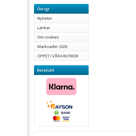
Övrigt
Nyheter
Länkar
Om cookies
Marknader 2026
ÖPPET I VÅRA BUTIKER
Betalsätt