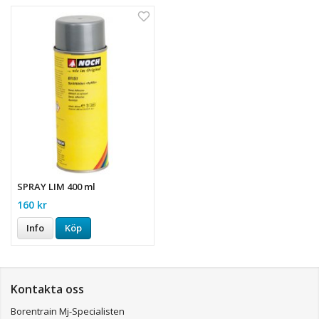
SPRAY LIM 400 ml
160 kr
Info
Köp
Kontakta oss
Borentrain Mj-Specialisten