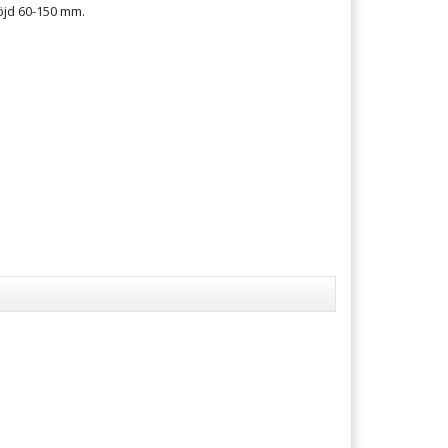
öjd 60-150 mm.