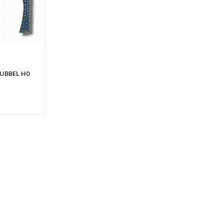
UBBEL H0