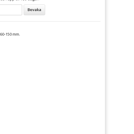
Bevaka
 60-150 mm.