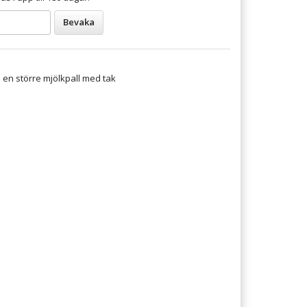
Bevaka
en större mjölkpall med tak