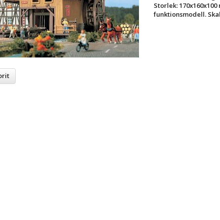
Storlek: 170x160x100 
funktionsmodell. Skal
rit