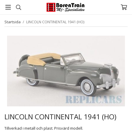
Startsida
/
LINCOLN CONTINENTAL 1941 (HO)
LINCOLN CONTINENTAL 1941 (HO)
Tillverkad i metall och plast. Prisvärd modell.