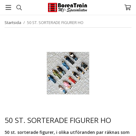
Startsida
/
50 ST. SORTERADE FIGURER HO
50 ST. SORTERADE FIGURER HO
50 st. sorterade figurer, i olika utföranden par räknas som