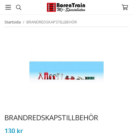
Startsida
/
BRANDREDSKAPSTILLBEHÖR
BRANDREDSKAPSTILLBEHÖR
130 kr