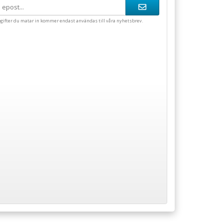
gifter du matar in kommer endast användas till våra nyhetsbrev.