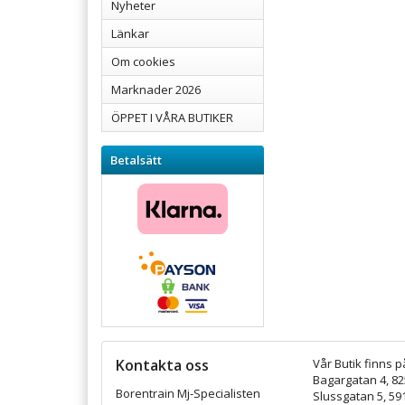
Nyheter
Länkar
Om cookies
Marknader 2026
ÖPPET I VÅRA BUTIKER
Betalsätt
Kontakta oss
Vår Butik finns p
Bagargatan 4, 8
Borentrain Mj-Specialisten
Slussgatan 5, 59