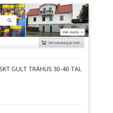
Din varukorg är tom!
SKT GULT TRÄHUS 30-40 TAL