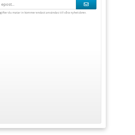
gifter du matar in kommer endast användas till våra nyhetsbrev.