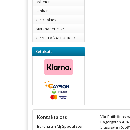
Nyheter
Länkar
Om cookies
Marknader 2026
ÖPPET I VÅRA BUTIKER
Betalsätt
Kontakta oss
Vår Butik finns p
Bagargatan 4, 8
Borentrain Mj-Specialisten
Slussgatan 5, 59