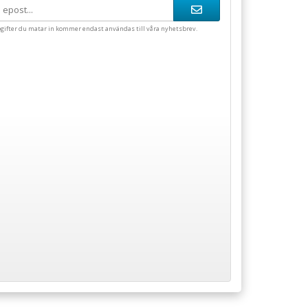
gifter du matar in kommer endast användas till våra nyhetsbrev.