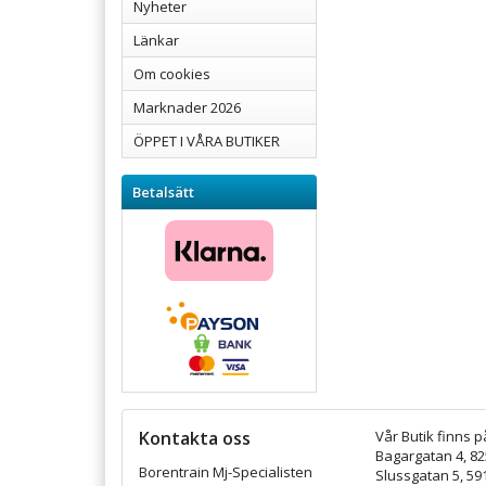
Nyheter
Länkar
Om cookies
Marknader 2026
ÖPPET I VÅRA BUTIKER
Betalsätt
Kontakta oss
Vår Butik finns p
Bagargatan 4, 8
Borentrain Mj-Specialisten
Slussgatan 5, 59