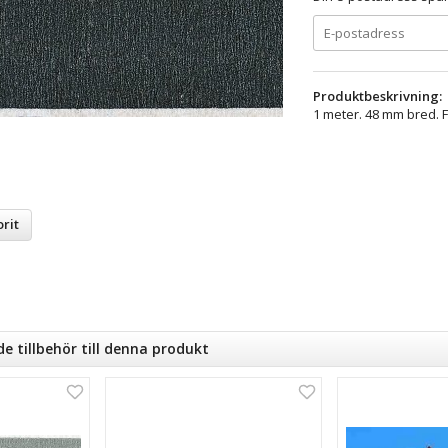
Produktbeskrivning:
1 meter. 48 mm bred. F
rit
tillbehör till denna produkt