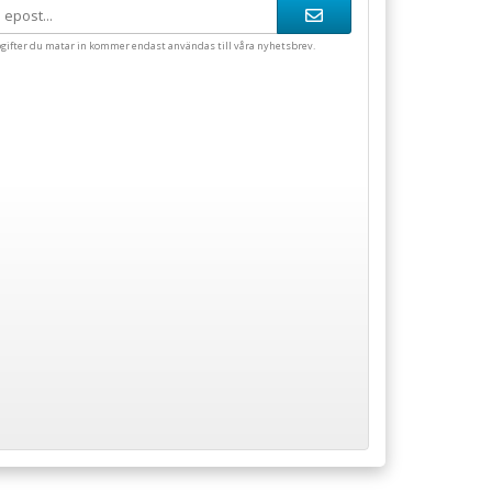
gifter du matar in kommer endast användas till våra nyhetsbrev.