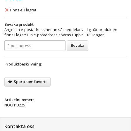
Finns ej i lagret
Bevaka produkt
Ange din e-postadress nedan så meddelar vi dig när produkten
finns i lager! Din e-postadress sparas i upp till 180 dagar.
Bevaka
Produktbeskrivning:
Spara som favorit
Artikelnummer:
NOCH13225
Kontakta oss