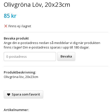
Olivgröna Löv, 20x23cm
85 kr
Finns ej i lagret
Bevaka produkt
Ange din e-postadress nedan så meddelar vi dig när produkten
finns i lager! Din e-postadress sparas i upp till 180 dagar.
Bevaka
Produktbeskrivning:
Olivgröna löv, 20x23cm
Spara som favorit
Artikelnummer: