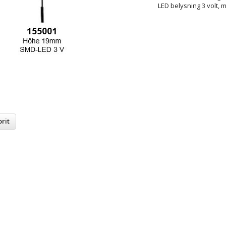
LED belysning 3 volt, m
rit