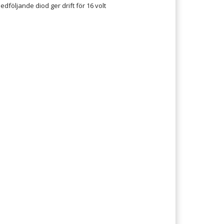
edföljande diod ger drift för 16 volt