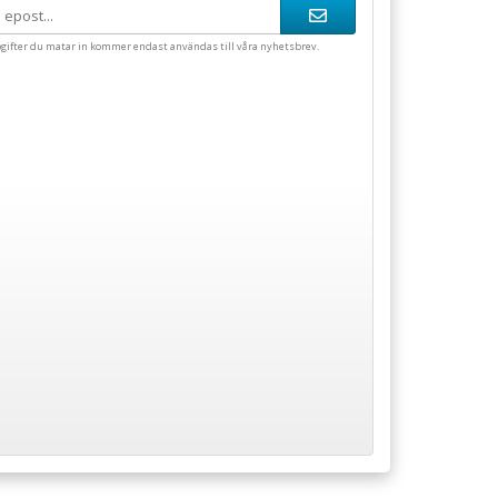
gifter du matar in kommer endast användas till våra nyhetsbrev.