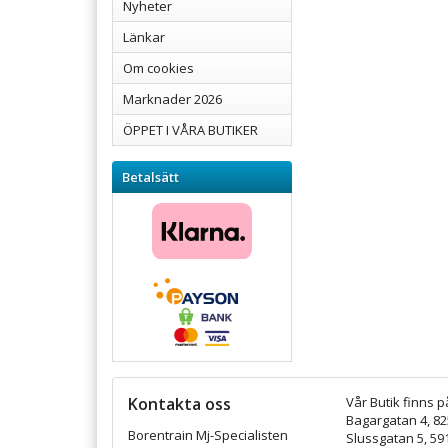
Nyheter
Länkar
Om cookies
Marknader 2026
ÖPPET I VÅRA BUTIKER
Betalsätt
Kontakta oss
Vår Butik finns p
Bagargatan 4, 8
Borentrain Mj-Specialisten
Slussgatan 5, 59