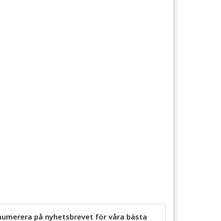
numerera på nyhetsbrevet för våra bästa