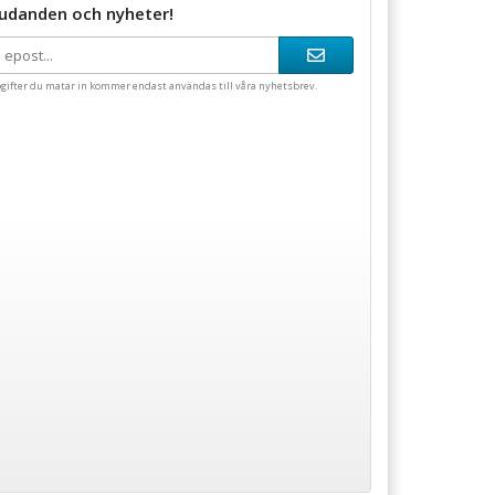
judanden och nyheter!
gifter du matar in kommer endast användas till våra nyhetsbrev.