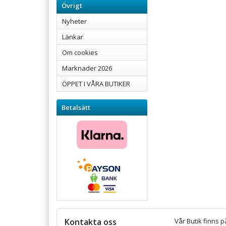
Övrigt
Nyheter
Länkar
Om cookies
Marknader 2026
ÖPPET I VÅRA BUTIKER
Betalsätt
Kontakta oss
Vår Butik finns p