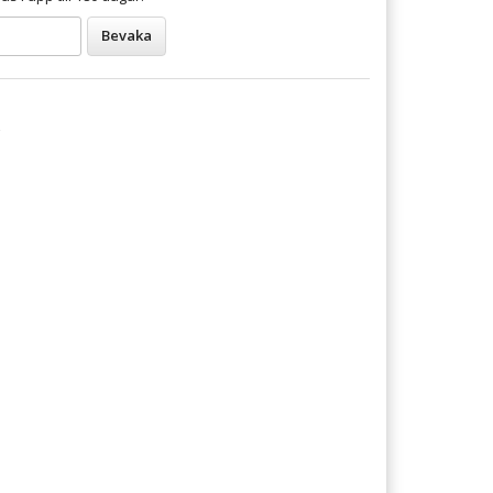
Bevaka