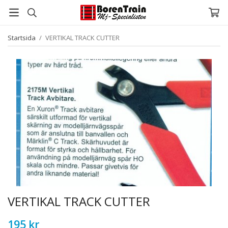
Startsida
/
VERTIKAL TRACK CUTTER
VERTIKAL TRACK CUTTER
195 kr