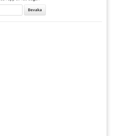
Bevaka