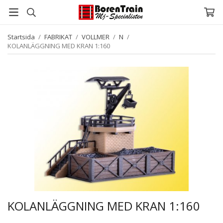
Startsida
/
FABRIKAT
/
VOLLMER
/
N
/
KOLANLÄGGNING MED KRAN 1:160
KOLANLÄGGNING MED KRAN 1:160