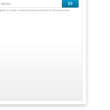
gifter du matar in kommer endast användas till våra nyhetsbrev.