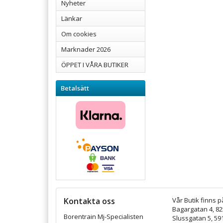
Nyheter
Länkar
Om cookies
Marknader 2026
ÖPPET I VÅRA BUTIKER
Betalsätt
Kontakta oss
Vår Butik finns p
Bagargatan 4, 8
Borentrain Mj-Specialisten
Slussgatan 5, 59