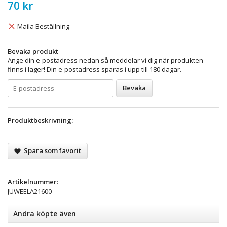
70 kr
Maila Beställning
Bevaka produkt
Ange din e-postadress nedan så meddelar vi dig när produkten
finns i lager! Din e-postadress sparas i upp till 180 dagar.
Bevaka
Produktbeskrivning:
Spara som favorit
Artikelnummer:
JUWEELA21600
Andra köpte även