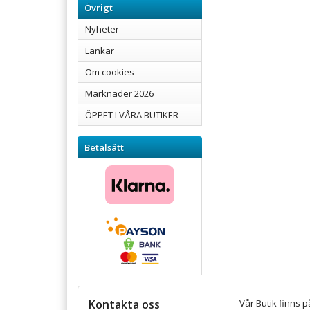
Övrigt
Nyheter
Länkar
Om cookies
Marknader 2026
ÖPPET I VÅRA BUTIKER
Betalsätt
Kontakta oss
Vår Butik finns p