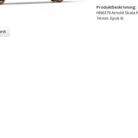
Produktbeskrivning:
HN6379 Arnold Skala N,
74 mm. Epok III.
rit