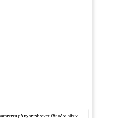
numerera på nyhetsbrevet för våra bästa