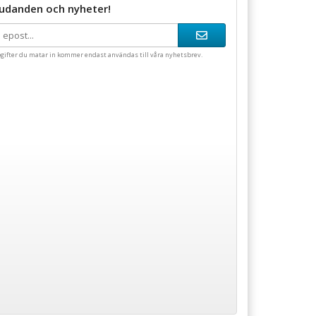
judanden och nyheter!
gifter du matar in kommer endast användas till våra nyhetsbrev.